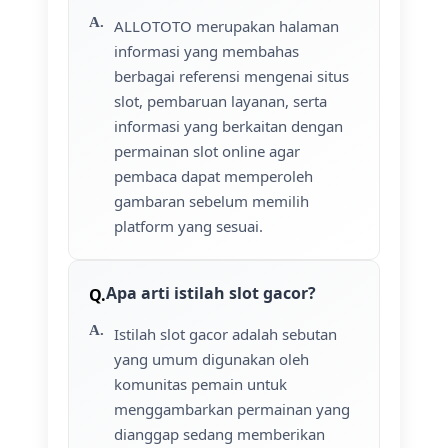
ALLOTOTO merupakan halaman
informasi yang membahas
berbagai referensi mengenai situs
slot, pembaruan layanan, serta
informasi yang berkaitan dengan
permainan slot online agar
pembaca dapat memperoleh
gambaran sebelum memilih
platform yang sesuai.
Apa arti istilah slot gacor?
Istilah slot gacor adalah sebutan
yang umum digunakan oleh
komunitas pemain untuk
menggambarkan permainan yang
dianggap sedang memberikan