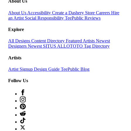
About Us
About Us
Accessibility
Create a Dashery Store
Careers
Hire
an Artist
Social Responsibility
TeePublic Reviews
Explore
All Designs
Content Directory
Featured Artists
Newest
Designers
Newest SITUS ALLOTOTO
Tag Directory
Artists
Artist Signup
Design Guide
TeePublic Blog
Follow Us