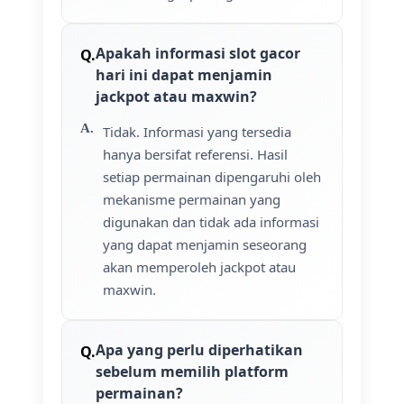
Apakah informasi slot gacor
hari ini dapat menjamin
jackpot atau maxwin?
Tidak. Informasi yang tersedia
hanya bersifat referensi. Hasil
setiap permainan dipengaruhi oleh
mekanisme permainan yang
digunakan dan tidak ada informasi
yang dapat menjamin seseorang
akan memperoleh jackpot atau
maxwin.
Apa yang perlu diperhatikan
sebelum memilih platform
permainan?