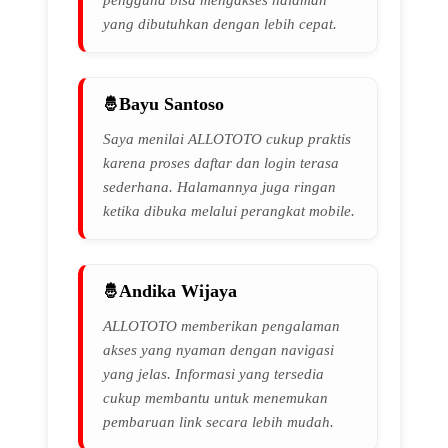
pengguna bisa mengakses halaman
yang dibutuhkan dengan lebih cepat.
Bayu Santoso
Saya menilai ALLOTOTO cukup praktis
karena proses daftar dan login terasa
sederhana. Halamannya juga ringan
ketika dibuka melalui perangkat mobile.
Andika Wijaya
ALLOTOTO memberikan pengalaman
akses yang nyaman dengan navigasi
yang jelas. Informasi yang tersedia
cukup membantu untuk menemukan
pembaruan link secara lebih mudah.