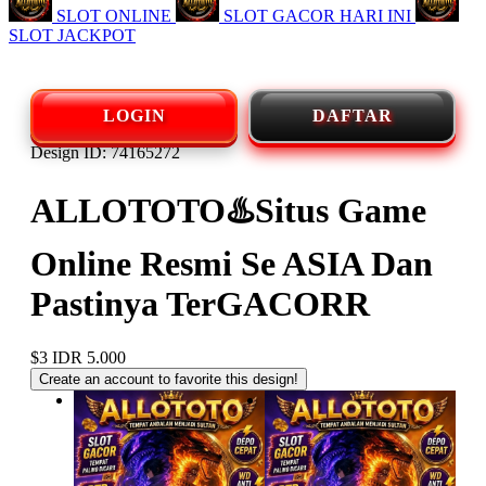
SLOT ONLINE
SLOT GACOR HARI INI
SLOT JACKPOT
LOGIN
DAFTAR
Design ID: 74165272
ALLOTOTO♨️Situs Game
Online Resmi Se ASIA Dan
Pastinya TerGACORR
$3
IDR 5.000
Create an account to favorite this design!