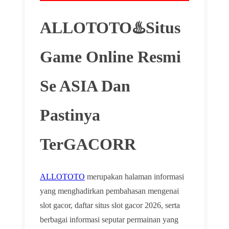
ALLOTOTO♨️Situs
Game Online Resmi
Se ASIA Dan
Pastinya
TerGACORR
ALLOTOTO
merupakan halaman informasi
yang menghadirkan pembahasan mengenai
slot gacor, daftar situs slot gacor 2026, serta
berbagai informasi seputar permainan yang